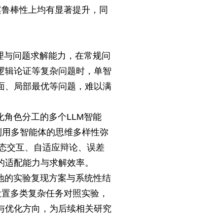
案鲁棒性上均有显著提升，同
理与问题求解能力，在常规问
逻辑论证等复杂问题时，单智
面、局部最优等问题，难以满
角色分工的多个LLM智能
利用多智能体的思维多样性弥
态交互、自适应辩论、误差
的适配能力与求解效率。
地的实验复现方案与系统性结
设置多类复杂任务对照实验，
与优化方向，为后续相关研究