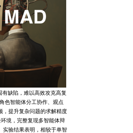
固有缺陷，难以高效攻克高复
通过多角色智能体分工协作、观点
颈，提升复杂问题的求解精度
验环境，完整复现多智能体辩
。实验结果表明，相较于单智