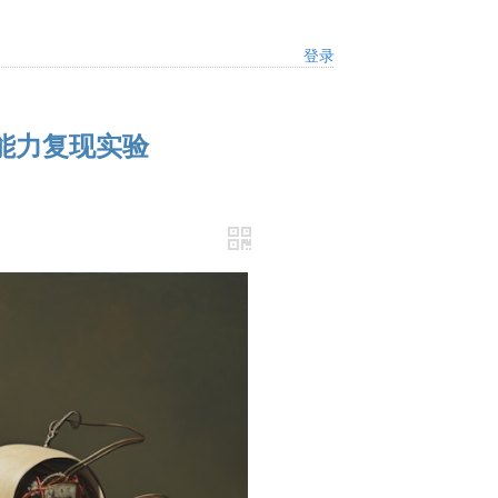
登录
能力复现实验