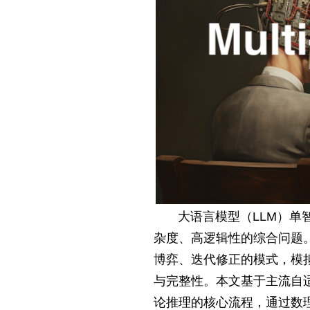
大语言模型（LLM）
杂度、高逻辑性的综合问题。多智
博弈、迭代修正的模式，模
与完整性。本文基于主流自适
论推理的核心流程，通过数