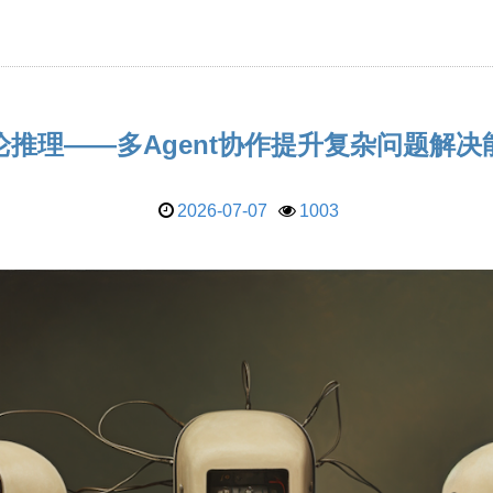
论推理——多Agent协作提升复杂问题解决
2026-07-07
1003