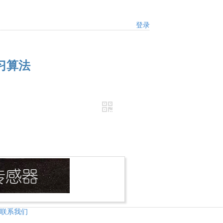
登录
习算法
联系我们