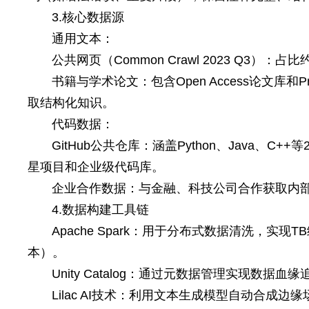
3.核心数据源
通用文本：
公共网页（Common Crawl 2023 Q3）
书籍与学术论文：包含Open Access论文库和Pr
取结构化知识。
代码数据：
GitHub公共仓库：涵盖Python、Java、C+
星项目和企业级代码库。
企业合作数据：与金融、科技公司合作获取内部
4.数据构建工具链
Apache Spark：用于分布式数据清洗，实现TB
本）。
Unity Catalog：通过元数据管理实现数
Lilac AI技术：利用文本生成模型自动合