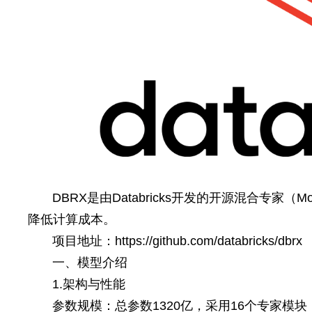
DBRX是由Databricks开发的开源混合
降低计算成本。
项目地址：https://github.com/databricks/dbrx
一、模型介绍
1.架构与性能
参数规模：总参数1320亿，采用16个专家模